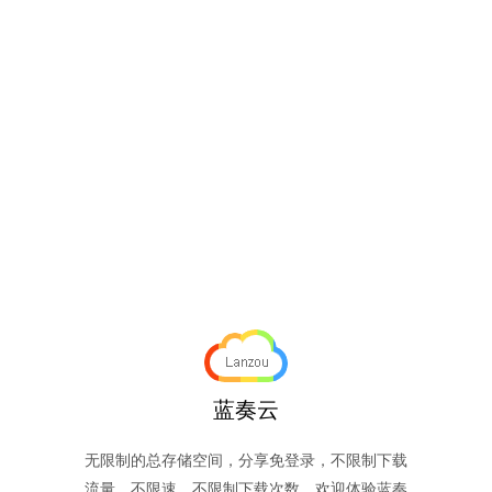
蓝奏云
无限制的总存储空间，分享免登录，不限制下载
流量，不限速，不限制下载次数。欢迎体验蓝奏