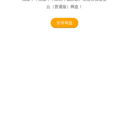
云（普通版）网盘！
登录网盘